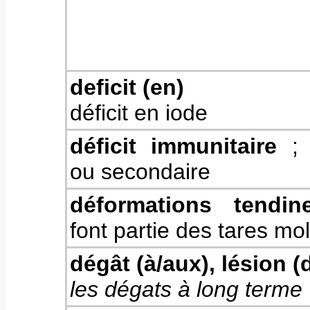
deficit (en)
déficit en iode
déficit immunitaire
; 
ou secondaire
déformations tendin
font partie des tares mol
dégât (à/aux), lésion (
les dégats à long terme