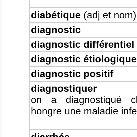
diabétique
(adj et nom)
diagnostic
diagnostic différentiel
diagnostic étiologique
diagnostic positif
diagnostiquer
on a diagnostiqué c
hongre une maladie infe