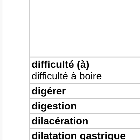
difficulté (à)
difficulté à boire
digérer
digestion
dilacération
dilatation gastrique