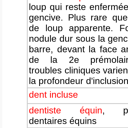
loup qui reste enfermé
gencive. Plus rare que
de loup apparente. F
nodule dur sous la genc
barre, devant la face a
de la 2e prémolai
troubles cliniques varien
la profondeur d'inclusion
dent incluse
dentiste équin
, pra
dentaires équins